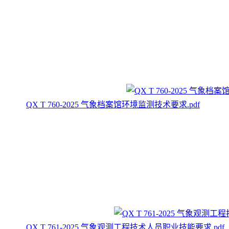
QX T 760-2025 气象档案馆环境监测技术要求.pdf
QX T 761-2025 气象观测工程技术人员职业技能要求.pdf