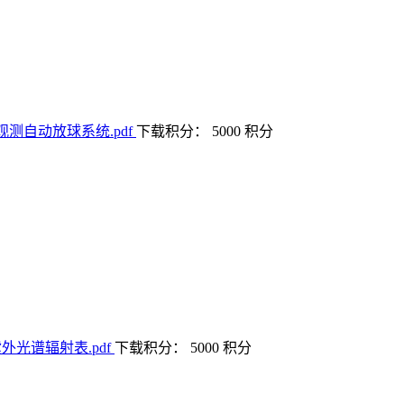
下载积分： 5000 积分
下载积分： 5000 积分