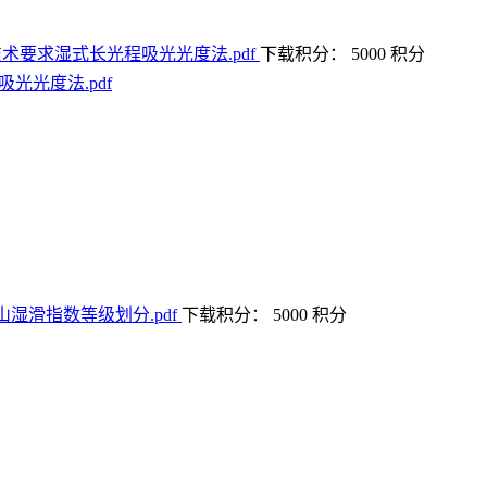
下载积分： 5000 积分
吸光光度法.pdf
下载积分： 5000 积分