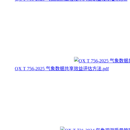
QX T 756-2025 气象数据共享效益评估方法.pdf