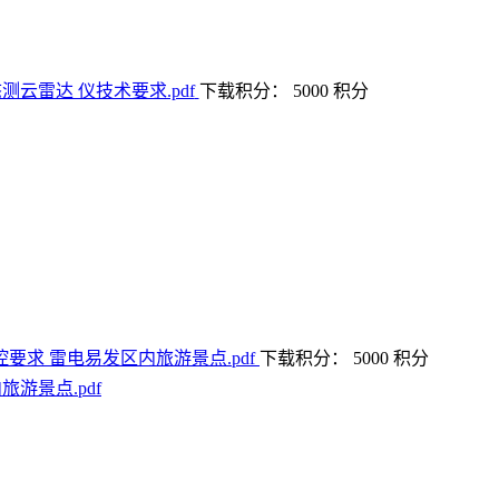
下载积分： 5000 积分
下载积分： 5000 积分
旅游景点.pdf