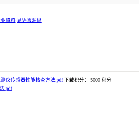
行业资料
易语言源码
下载积分： 5000 积分
.pdf