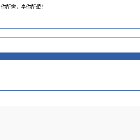
给你所需，享你所想！