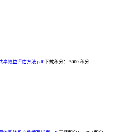
下载积分： 5000 积分