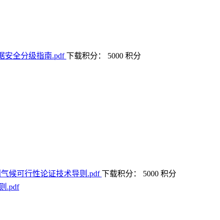
下载积分： 5000 积分
下载积分： 5000 积分
.pdf