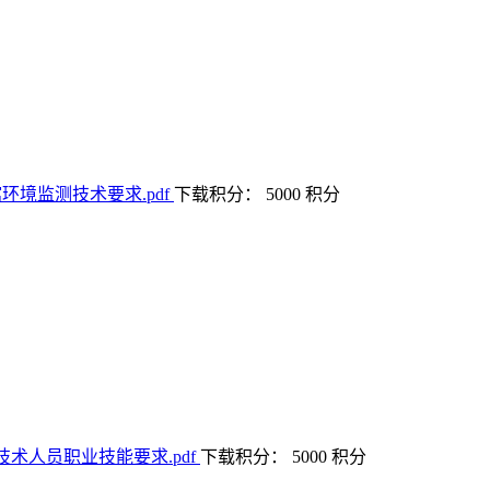
下载积分： 5000 积分
下载积分： 5000 积分