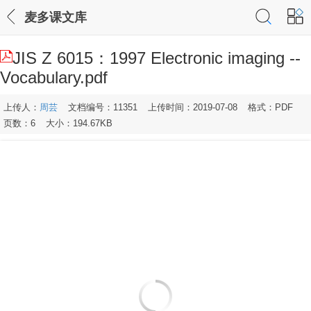
麦多课文库
JIS Z 6015：1997 Electronic imaging --
Vocabulary.pdf
上传人：
周芸
文档编号：11351
上传时间：2019-07-08
格式：PDF
页数：6
大小：194.67KB