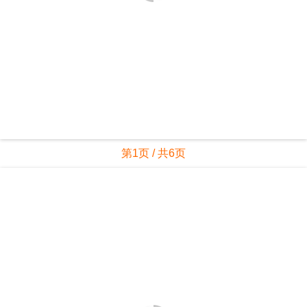
第1页 / 共6页