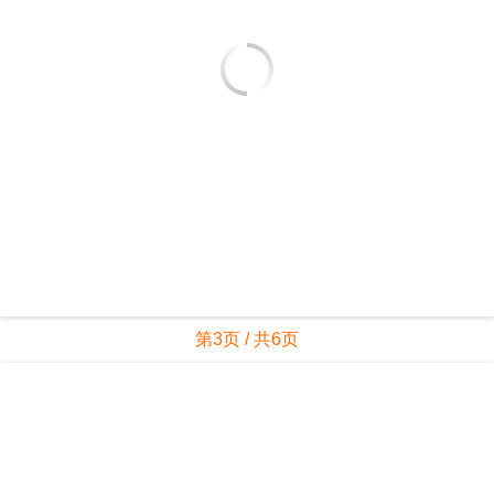
第3页 / 共6页