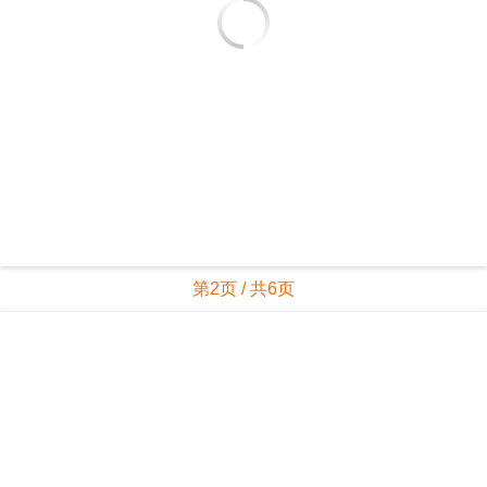
第2页 / 共6页