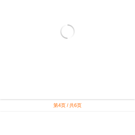
第4页 / 共6页