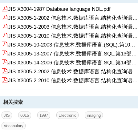
JIS X3004-1987 Database language NDL.pdf
JIS X3005-1-2002 信息技术.数据库语言.结构化查询语言(SQL).第1部分框架(SQL框架).pdf
JIS X3005-1-2003 信息技术.数据库语言.结构化查询语言(SQL).第1部分框架(SQL框架).pdf
JIS X3005-1-2010 信息技术.数据库语言.结构化查询语言(SQL).第1部分：框架(SQL∕框架).pdf
JIS X3005-10-2003 信息技术.数据库语言.(SQL).第10部分目标语言汇集(SQLOLB).pdf
JIS X3005-13-2007 信息技术.数据库语言.SQL.第13部分使用JavaTM程序设计语言的SQL例程和类型(SQLJRT).pdf
JIS X3005-14-2006 信息技术.数据库语言.SQL.第14部分XML相关的规范(SQL-XML).pdf
JIS X3005-2-2002 信息技术.数据库语言.结构化查询语言(SQL).第1部分基础(SQL基础).pdf
JIS X3005-2-2010 信息技术.数据库语言.结构化查询语言(SQL).第1部分：基础(SQL∕基础).pdf
相关搜索
JIS
6015
1997
Electronic
imaging
Vocabulary