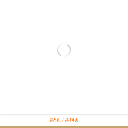
第5页 / 共14页