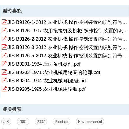
猜你喜欢
JIS B9126-1-2012 农业机械.操作控制装置的识别符号.第1部分常用符号.pdf
JIS B9126-1997 农用拖拉机及机械.操作控制装置的识别符号.pdf
JIS B9126-2-2012 农业机械.操作控制装置的识别符号.第2部分农用拖拉机和机械的符号.pdf
JIS B9126-3-2012 农业机械.操作控制装置的识别符号.第3部分电动草坪和园艺设备的符号.pdf
JIS B9126-5-2012 农业机械.操作控制装置的识别符号.第5部分手动便携式林业机械符号.pdf
JIS B9201-1984 压面条机零件.pdf
JIS B9203-1971 农业机械用轮圈的轮廓.pdf
JIS B9204-1994 农业机械.输送链.pdf
JIS B9205-1995 农业机械用轮胎.pdf
相关搜索
JIS
7001
2007
Plastics
Environmental