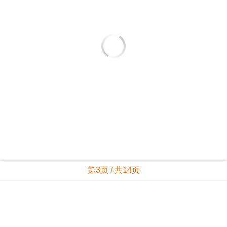
第3页 / 共14页