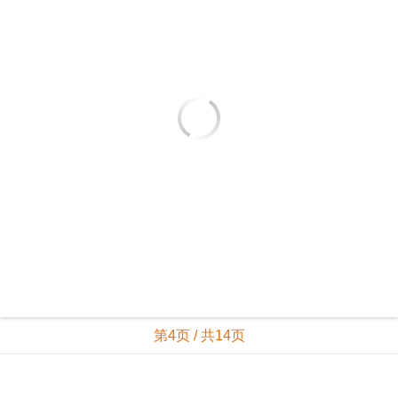
第4页 / 共14页