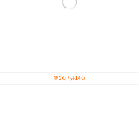
第1页 / 共14页