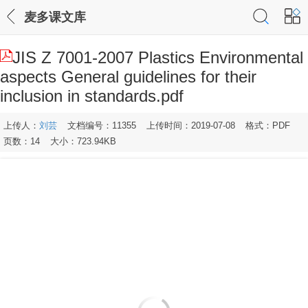
麦多课文库
JIS Z 7001-2007 Plastics Environmental
aspects General guidelines for their
inclusion in standards.pdf
上传人：
刘芸
文档编号：11355
上传时间：2019-07-08
格式：PDF
页数：14
大小：723.94KB