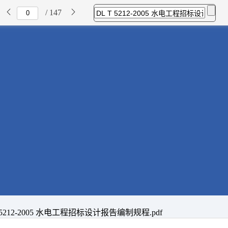
/ 147
T 5212-2005 水电工程招标设计报告编制规程.pdf