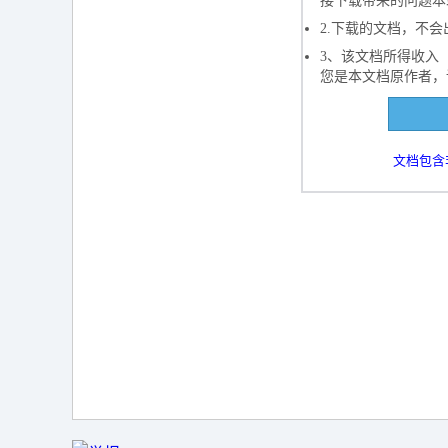
接下载带来的问题本
2.下载的文档，不
3、该文档所得收入
您是本文档原作者，
下载
文档包含
下载