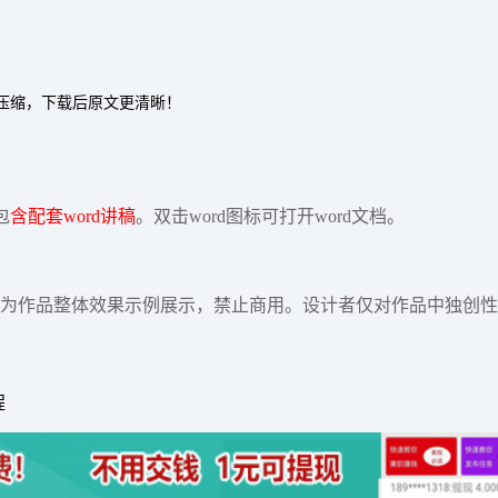
过压缩，下载后原文更清晰！
包
含配套word讲稿
。双击word图标可打开word文档。
为作品整体效果示例展示，禁止商用。设计者仅对作品中独创性
程