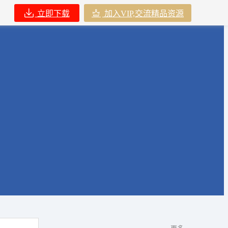
立即下载
加入VIP,交流精品资源