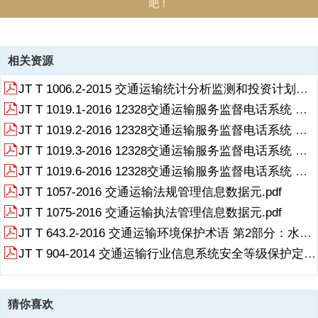
吧！
资源描述
相关资源
JT T 1006.2-2015 交通运输统计分析监测和投资计划管理信息系统 第2部分 数据交换内容.pdf
JT T 1019.1-2016 12328交通运输服务监督电话系统 第1部分：业务流程规范.pdf
JT T 1019.2-2016 12328交通运输服务监督电话系统 第2部分：总体技术要求.pdf
JT T 1019.3-2016 12328交通运输服务监督电话系统 第3部分：数据交换与信息共享接口技术要求.pdf
JT T 1019.6-2016 12328交通运输服务监督电话系统 第6部分：知识库数据元.pdf
JT T 1057-2016 交通运输法规管理信息数据元.pdf
JT T 1075-2016 交通运输执法管理信息数据元.pdf
JT T 643.2-2016 交通运输环境保护术语 第2部分：水路.pdf
JT T 904-2014 交通运输行业信息系统安全等级保护定级指南.pdf
猜你喜欢