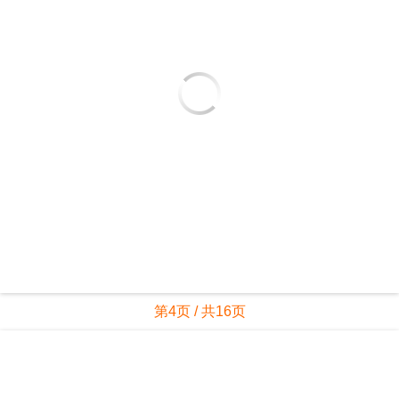
第4页 / 共16页