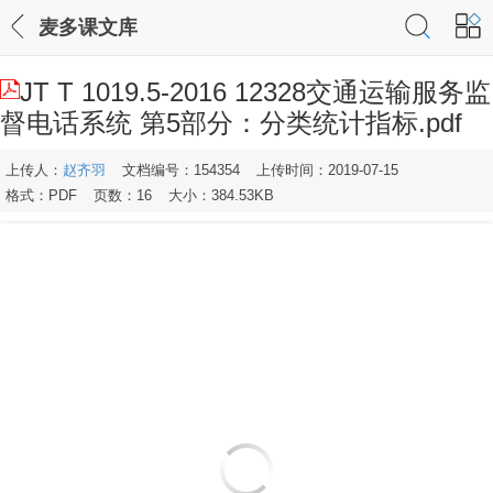
麦多课文库
JT T 1019.5-2016 12328交通运输服务监
督电话系统 第5部分：分类统计指标.pdf
上传人：
赵齐羽
文档编号：154354
上传时间：2019-07-15
格式：PDF
页数：16
大小：384.53KB