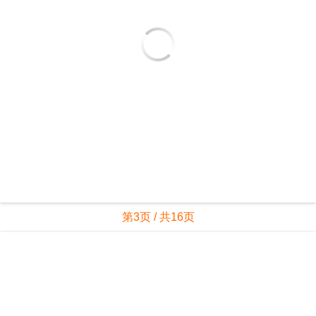
第3页 / 共16页