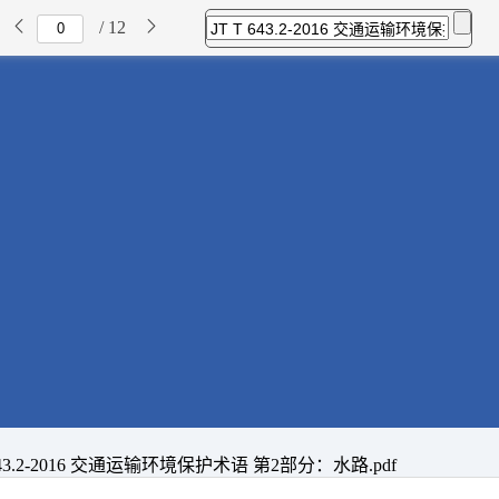
/ 12
 643.2-2016 交通运输环境保护术语 第2部分：水路.pdf