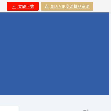
立即下载
加入VIP,交流精品资源