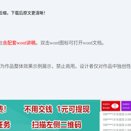
过压缩，下载后原文更清晰！
包
含配套word讲稿
。双击word图标可打开word文档。
为作品整体效果示例展示，禁止商用。设计者仅对作品中独创性