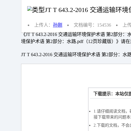
JT T 643.2-2016 交通运输
上传人：
孙刚
文档编号：154536
上传
《JT T 643.2-2016 交通运输环境保护术语 第2部分
境保护术语 第2部分：水路.pdf（12页珍藏版）》
JT T 643.2-2016 交通运输环境保护术语 第2部分：水路.
下载提示：本站仅提
如果长时间
1.请仔细阅读文档
接下载带来的问题本
2.下载的文档，不